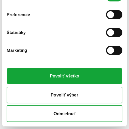
Preferencie
Štatistiky
Marketing
Povoliť všetko
Povoliť výber
Odmietnuť