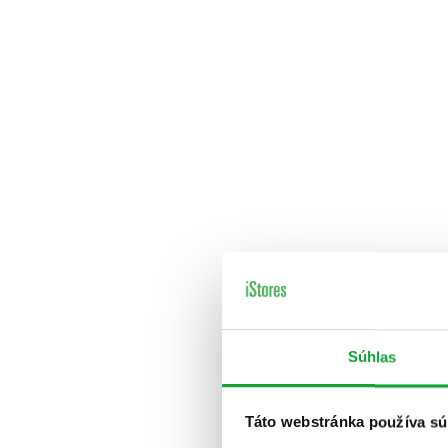
Súhlas
Táto webstránka používa sú