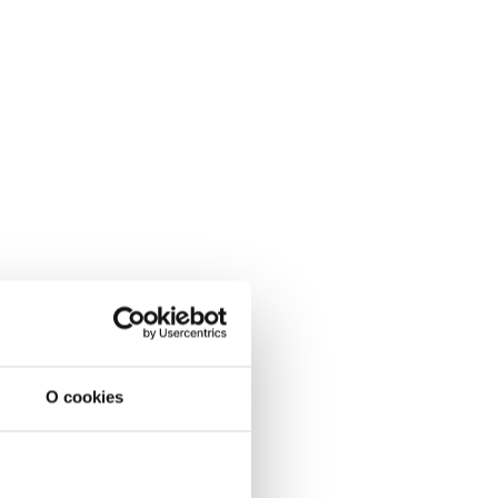
O cookies