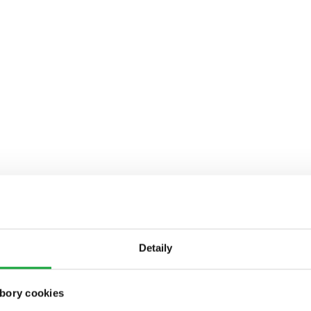
Detaily
bory cookies