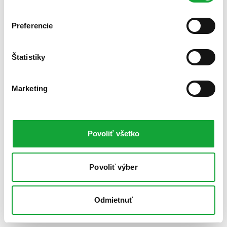
Preferencie
Štatistiky
Marketing
Povoliť všetko
Povoliť výber
Odmietnuť