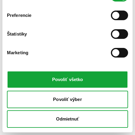
Preferencie
Štatistiky
Marketing
Povoliť všetko
Povoliť výber
Odmietnuť