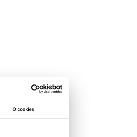
O cookies