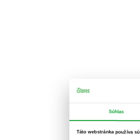
Súhlas
Táto webstránka používa sú