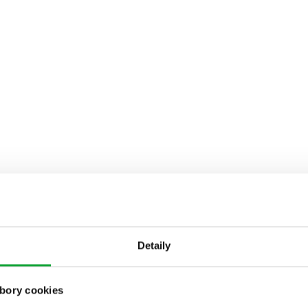
Detaily
bory cookies