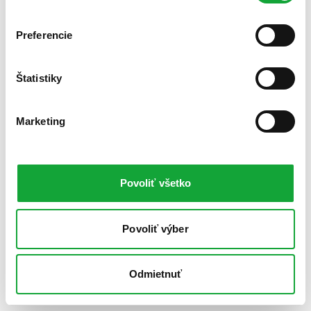
Preferencie
Štatistiky
Marketing
Povoliť všetko
Povoliť výber
Odmietnuť