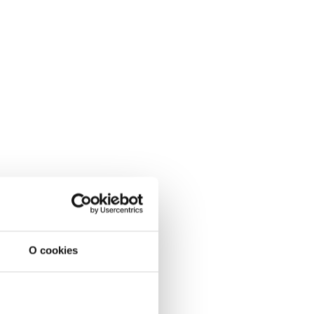
O cookies