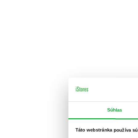
Súhlas
Táto webstránka používa sú