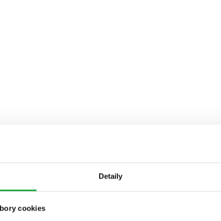
Detaily
bory cookies