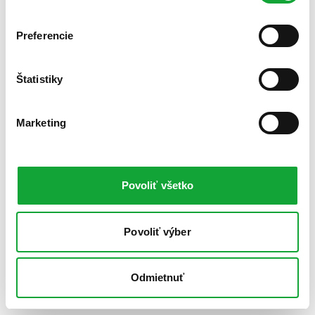
Preferencie
Štatistiky
Marketing
Povoliť všetko
Povoliť výber
Odmietnuť