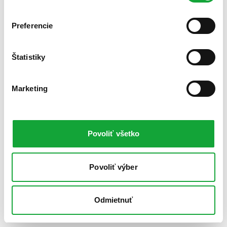
Preferencie
Štatistiky
Marketing
Povoliť všetko
Povoliť výber
Odmietnuť