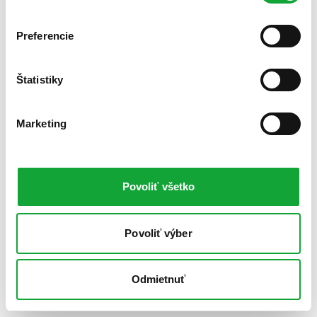
Preferencie
Štatistiky
Marketing
Povoliť všetko
Povoliť výber
Odmietnuť