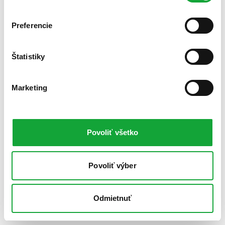
Preferencie
Štatistiky
Marketing
Povoliť všetko
Povoliť výber
Odmietnuť