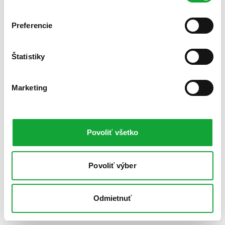
Preferencie
Štatistiky
Marketing
Povoliť všetko
Povoliť výber
Odmietnuť