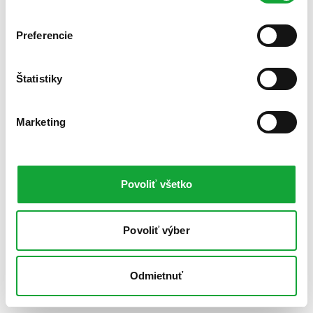
Preferencie
Štatistiky
Marketing
Povoliť všetko
Povoliť výber
Odmietnuť