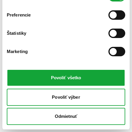
Preferencie
Štatistiky
Marketing
Povoliť všetko
Povoliť výber
Odmietnuť