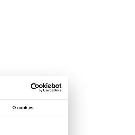
O cookies