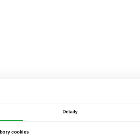
Detaily
bory cookies