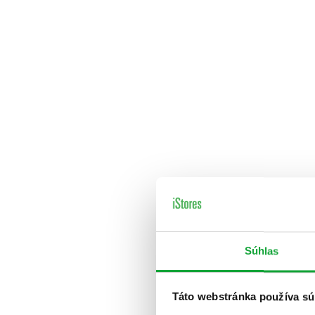
Súhlas
Táto webstránka používa sú