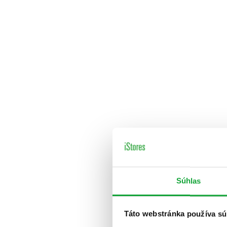
Súhlas
Táto webstránka používa sú