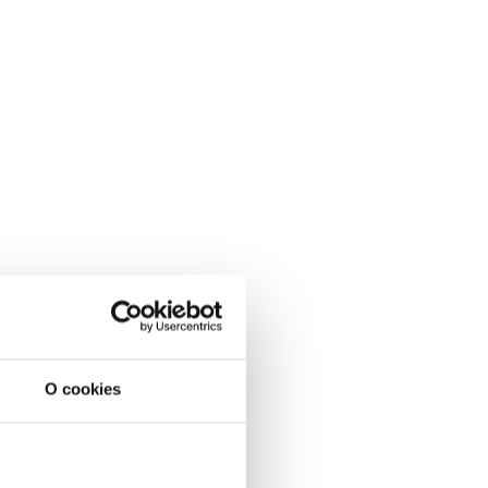
O cookies