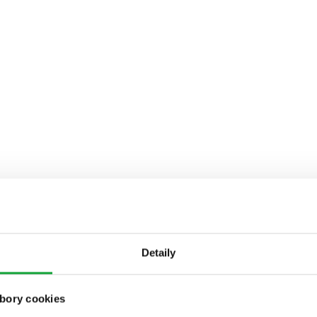
Detaily
bory cookies