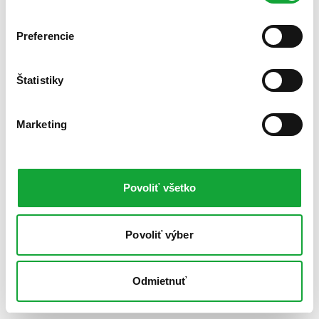
Preferencie
Štatistiky
Marketing
Povoliť všetko
Povoliť výber
Odmietnuť