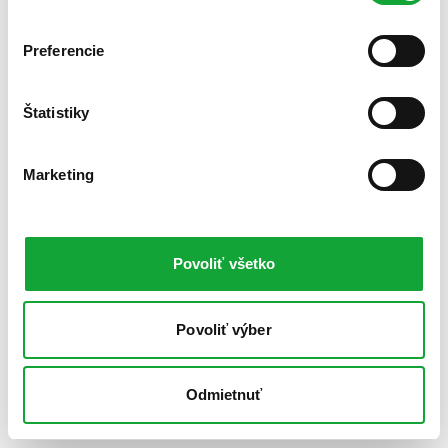
Preferencie
Štatistiky
Marketing
Povoliť všetko
Povoliť výber
Odmietnuť