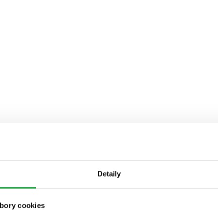
Detaily
bory cookies