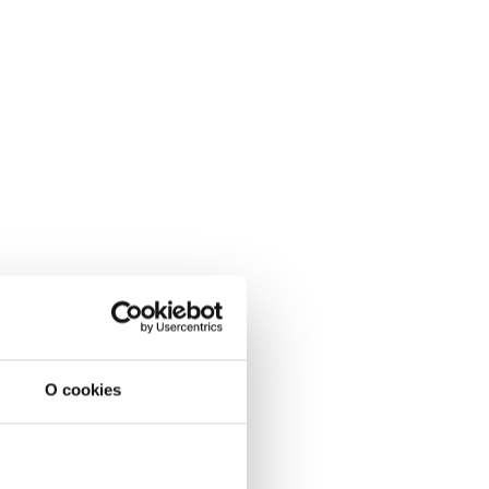
O cookies