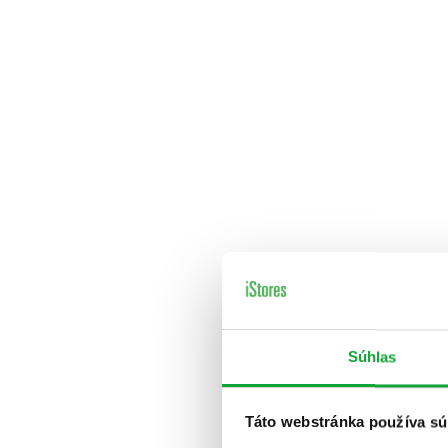
Súhlas
Táto webstránka používa sú