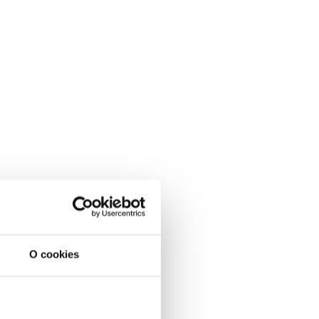
O cookies