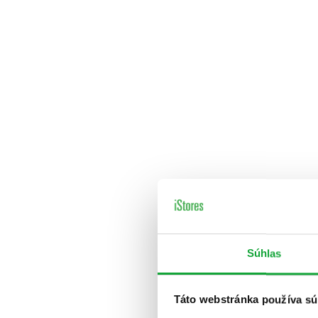
Súhlas
Táto webstránka používa sú