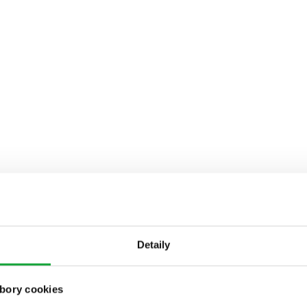
Detaily
bory cookies