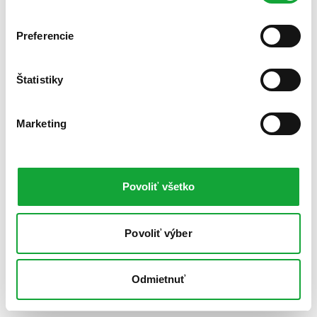
Preferencie
Štatistiky
Marketing
Povoliť všetko
Povoliť výber
Odmietnuť