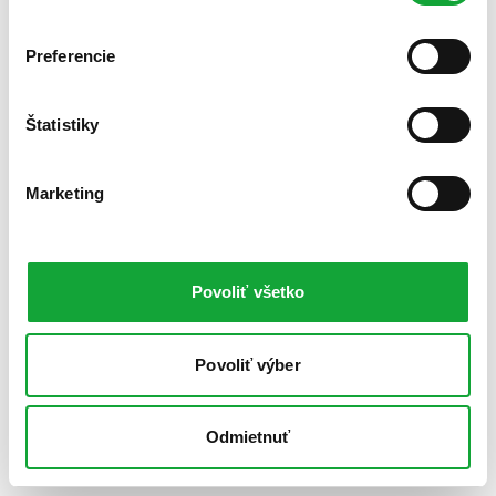
Preferencie
Štatistiky
Marketing
Povoliť všetko
Povoliť výber
Odmietnuť