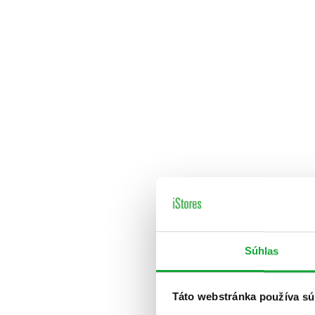
Súhlas
Táto webstránka používa sú