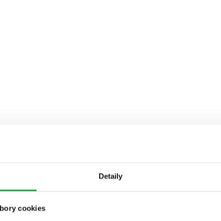
Detaily
bory cookies