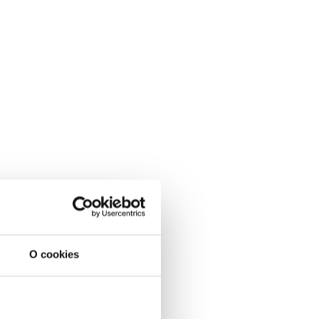
O cookies