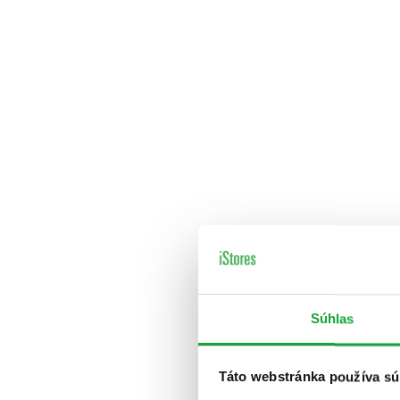
Súhlas
Táto webstránka používa sú