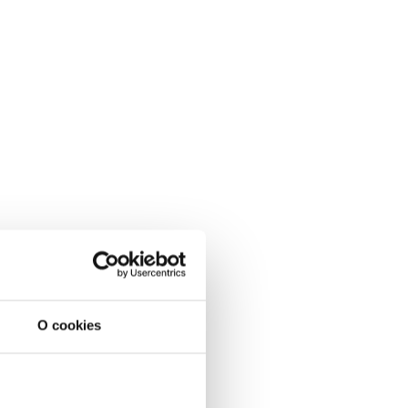
O cookies