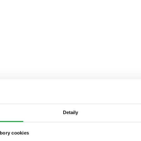
Detaily
bory cookies