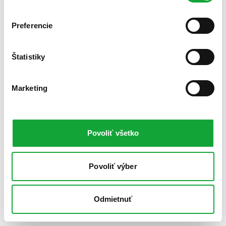
Preferencie
Štatistiky
Marketing
Povoliť všetko
Povoliť výber
Odmietnuť