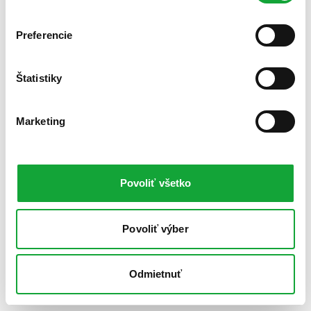
Preferencie
Štatistiky
Marketing
Povoliť všetko
Povoliť výber
Odmietnuť