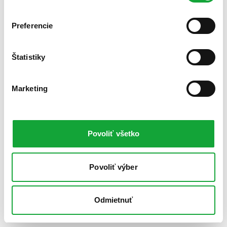
Preferencie
Štatistiky
Marketing
Povoliť všetko
Povoliť výber
Odmietnuť