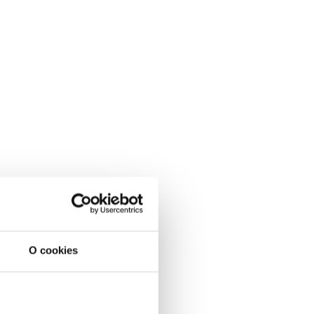
O cookies