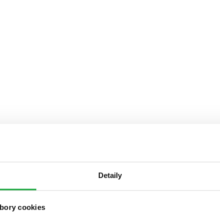
Detaily
bory cookies