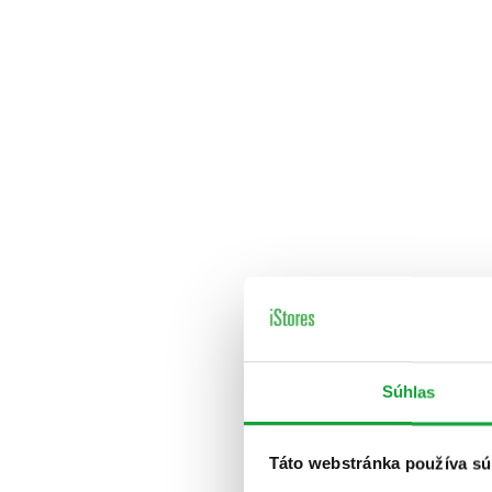
Súhlas
Táto webstránka používa sú