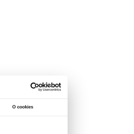
O cookies