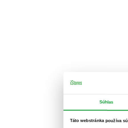
Súhlas
Táto webstránka používa sú