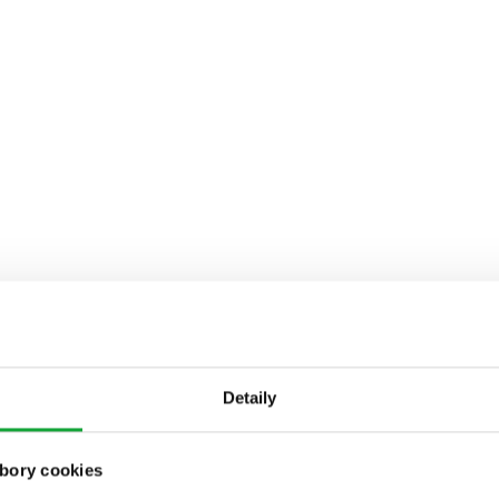
Detaily
bory cookies