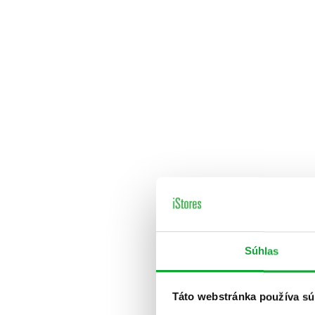
Súhlas
Táto webstránka používa sú