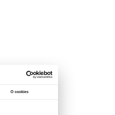
O cookies