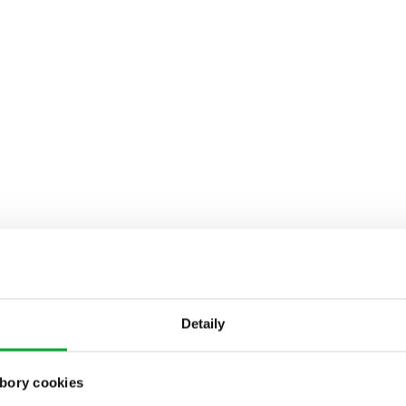
Detaily
bory cookies