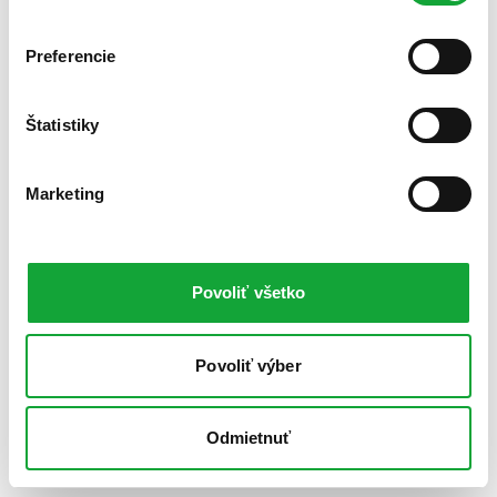
Preferencie
Štatistiky
Marketing
Povoliť všetko
Povoliť výber
Odmietnuť