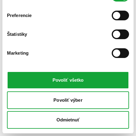
Preferencie
Štatistiky
Marketing
Povoliť všetko
Povoliť výber
Odmietnuť