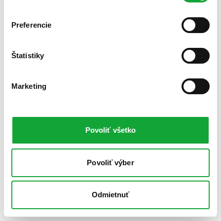
Preferencie
Štatistiky
Marketing
Povoliť všetko
Povoliť výber
Odmietnuť