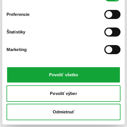
Preferencie
Štatistiky
Marketing
Povoliť všetko
Povoliť výber
Odmietnuť