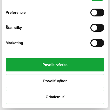
Preferencie
Štatistiky
Marketing
Povoliť všetko
Povoliť výber
Odmietnuť