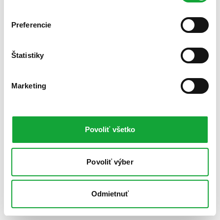
Preferencie
Štatistiky
Marketing
Povoliť všetko
Povoliť výber
Odmietnuť