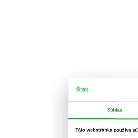
Súhlas
Táto webstránka používa sú