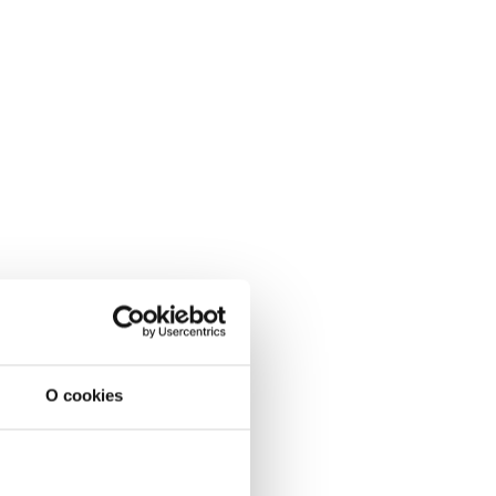
O cookies