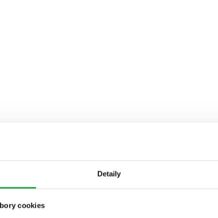
Detaily
bory cookies