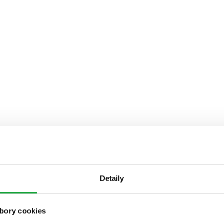
Detaily
bory cookies