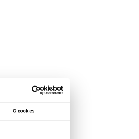
O cookies