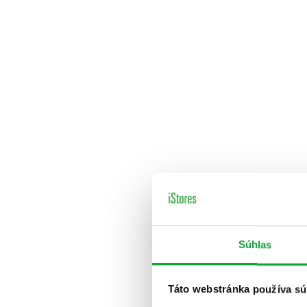
Súhlas
Táto webstránka používa sú