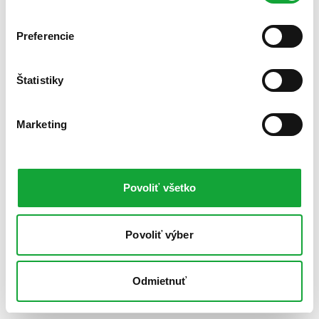
Preferencie
Štatistiky
Marketing
Povoliť všetko
Povoliť výber
Odmietnuť