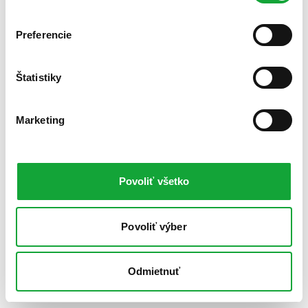
Preferencie
Štatistiky
Marketing
Povoliť všetko
Povoliť výber
Odmietnuť