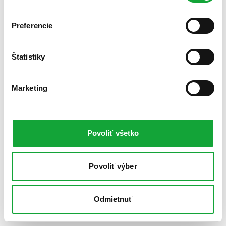
Preferencie
Štatistiky
Marketing
Povoliť všetko
Povoliť výber
Odmietnuť