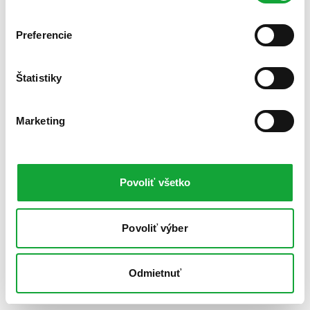
Preferencie
Štatistiky
Marketing
Povoliť všetko
Povoliť výber
Odmietnuť