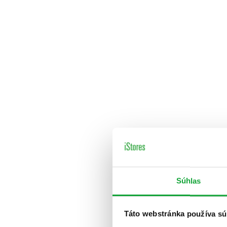
Súhlas
Táto webstránka používa sú