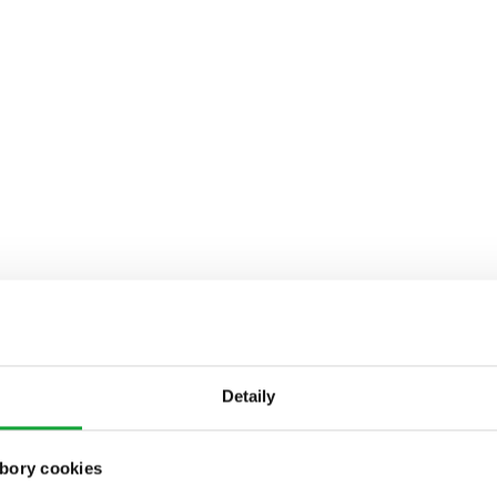
Detaily
bory cookies