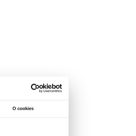
O cookies