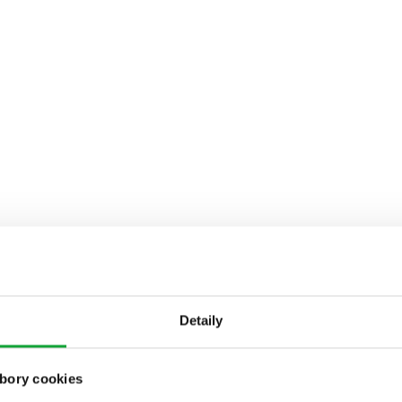
Detaily
bory cookies