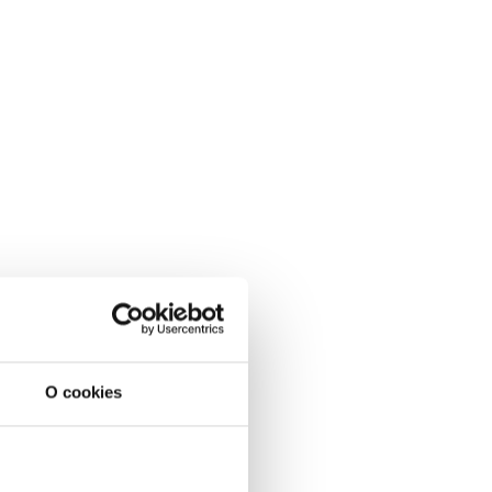
O cookies