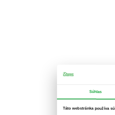
Súhlas
Táto webstránka používa sú