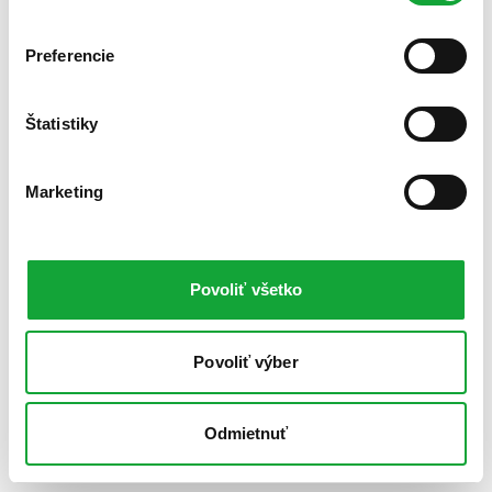
Preferencie
Štatistiky
Marketing
Povoliť všetko
Povoliť výber
Odmietnuť