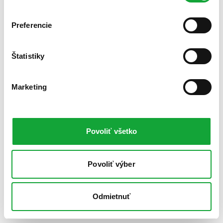
Preferencie
Štatistiky
Marketing
Povoliť všetko
Povoliť výber
Odmietnuť