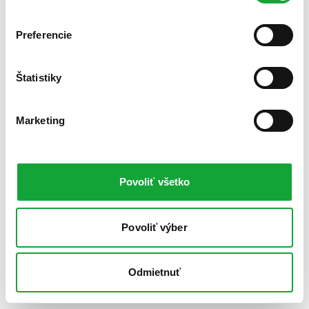
Preferencie
Štatistiky
Marketing
Povoliť všetko
Povoliť výber
Odmietnuť