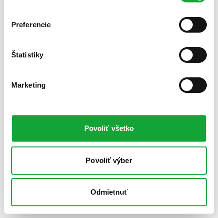
Preferencie
Štatistiky
Marketing
Povoliť všetko
Povoliť výber
Odmietnuť