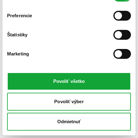
Preferencie
Štatistiky
Marketing
Povoliť všetko
Povoliť výber
Odmietnuť