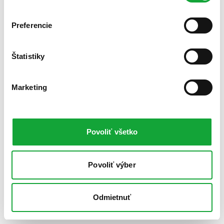
Preferencie
Štatistiky
Marketing
Povoliť všetko
Povoliť výber
Odmietnuť